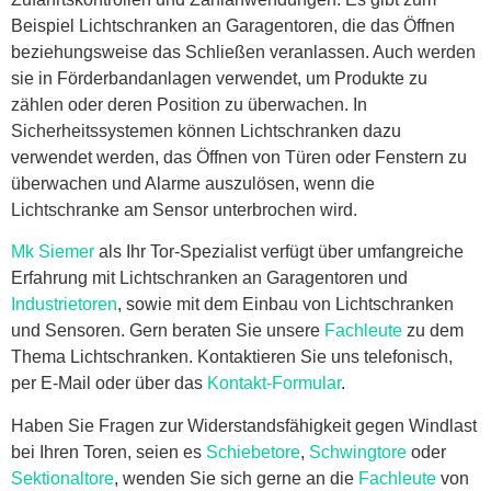
Beispiel Lichtschranken an Garagentoren, die das Öffnen
beziehungsweise das Schließen veranlassen. Auch werden
sie in Förderbandanlagen verwendet, um Produkte zu
zählen oder deren Position zu überwachen. In
Sicherheitssystemen können Lichtschranken dazu
verwendet werden, das Öffnen von Türen oder Fenstern zu
überwachen und Alarme auszulösen, wenn die
Lichtschranke am Sensor unterbrochen wird.
Mk Siemer
als Ihr Tor-Spezialist verfügt über umfangreiche
Erfahrung mit Lichtschranken an Garagentoren und
Industrietoren
, sowie mit dem Einbau von Lichtschranken
und Sensoren. Gern beraten Sie unsere
Fachleute
zu dem
Thema Lichtschranken. Kontaktieren Sie uns telefonisch,
per E-Mail oder über das
Kontakt-Formular
.
Haben Sie Fragen zur Widerstandsfähigkeit gegen Windlast
bei Ihren Toren, seien es
Schiebetore
,
Schwingtore
oder
Sektionaltore
, wenden Sie sich gerne an die
Fachleute
von