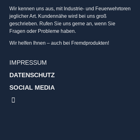
Wir kennen uns aus, mit Industrie- und Feuerwehrtoren
jeglicher Art. Kundennähe wird bei uns groß
geschrieben. Rufen Sie uns gerne an, wenn Sie
Fragen oder Probleme haben.
Wir helfen Ihnen – auch bei Fremdprodukten!
IMPRESSUM
DATENSCHUTZ
SOCIAL MEDIA