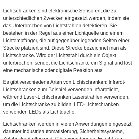
Lichtschranken sind elektronische Sensoren, die zu
unterschiedlichen Zwecken eingesetzt werden, indem sie
das Unterbrechen von Lichtstrahlen detektieren. Sie
bestehen in der Regel aus einer Lichtquelle und einem
Lichtempfänger, die auf gegenüberliegenden Seiten einer
Strecke platziert sind. Diese Strecke bezeichnet man als
Lichtschranke. Wird der Lichtstrahl durch ein Objekt
unterbrochen, sendet die Lichtschranke ein Signal und löst
eine mechanische oder digitale Reaktion aus.
Es gibt verschiedene Arten von Lichtschranken: Infrarot-
Lichtschranken zum Beispiel verwenden Infrarotlicht,
während Laser-Lichtschranken Laserstrahlen verwenden,
um die Lichtschranke zu bilden. LED-Lichtschranken
verwenden LEDs als Lichtquelle.
Lichtschranken werden in vielen Anwendungen eingesetzt,
darunter Industrieautomatisierung, Sicherheitssysteme,
Zufahrtskontrollen und Zählanwendungen. Es gibt zum