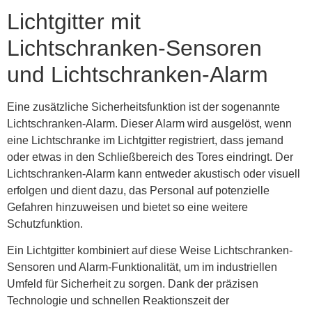
Lichtgitter mit
Lichtschranken-Sensoren
und Lichtschranken-Alarm
Eine zusätzliche Sicherheitsfunktion ist der sogenannte
Lichtschranken-Alarm. Dieser Alarm wird ausgelöst, wenn
eine Lichtschranke im Lichtgitter registriert, dass jemand
oder etwas in den Schließbereich des Tores eindringt. Der
Lichtschranken-Alarm kann entweder akustisch oder visuell
erfolgen und dient dazu, das Personal auf potenzielle
Gefahren hinzuweisen und bietet so eine weitere
Schutzfunktion.
Ein Lichtgitter kombiniert auf diese Weise Lichtschranken-
Sensoren und Alarm-Funktionalität, um im industriellen
Umfeld für Sicherheit zu sorgen. Dank der präzisen
Technologie und schnellen Reaktionszeit der