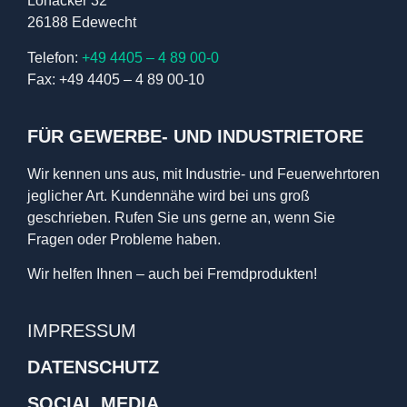
Lohacker 32
26188 Edewecht
Telefon:
+49 4405 – 4 89 00-0
Fax: +49 4405 – 4 89 00-10
FÜR GEWERBE- UND INDUSTRIETORE
Wir kennen uns aus, mit Industrie- und Feuerwehrtoren
jeglicher Art. Kundennähe wird bei uns groß
geschrieben. Rufen Sie uns gerne an, wenn Sie
Fragen oder Probleme haben.
Wir helfen Ihnen – auch bei Fremdprodukten!
IMPRESSUM
DATENSCHUTZ
SOCIAL MEDIA