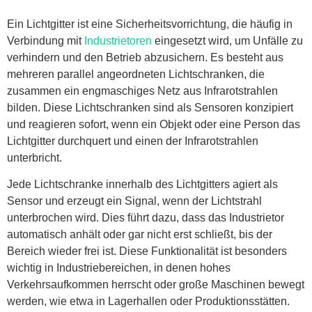
Ein Lichtgitter ist eine Sicherheitsvorrichtung, die häufig in
Verbindung mit
Industrietoren
eingesetzt wird, um Unfälle zu
verhindern und den Betrieb abzusichern. Es besteht aus
mehreren parallel angeordneten Lichtschranken, die
zusammen ein engmaschiges Netz aus Infrarotstrahlen
bilden. Diese Lichtschranken sind als Sensoren konzipiert
und reagieren sofort, wenn ein Objekt oder eine Person das
Lichtgitter durchquert und einen der Infrarotstrahlen
unterbricht.
Jede Lichtschranke innerhalb des Lichtgitters agiert als
Sensor und erzeugt ein Signal, wenn der Lichtstrahl
unterbrochen wird. Dies führt dazu, dass das Industrietor
automatisch anhält oder gar nicht erst schließt, bis der
Bereich wieder frei ist. Diese Funktionalität ist besonders
wichtig in Industriebereichen, in denen hohes
Verkehrsaufkommen herrscht oder große Maschinen bewegt
werden, wie etwa in Lagerhallen oder Produktionsstätten.