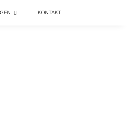
NGEN
KONTAKT