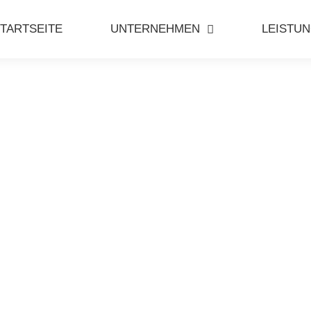
TARTSEITE
UNTERNEHMEN
LEISTU