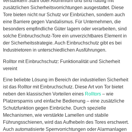
verstärktem Stahl oder Aluminium und sind häufig mit
zusätzlichen Sicherheitsvorrichtungen ausgestattet. Diese
Tore bieten nicht nur Schutz vor Einbrüchen, sondern auch
eine Barriere gegen Vandalismus. Für Unternehmen, die
besonders empfindliche Güter lagern oder verarbeiten, sind
solche Einbruchschutz-Tore ein unverzichtbares Element in
der Sicherheitsstrategie. Auch Einbruchschutz gibt es bei
Industrietoren in unterschiedlichen Ausführungen.
Rolltor
mit Einbruchschutz: Funktionalität und Sicherheit
vereint
Eine beliebte Lösung im Bereich der industriellen Sicherheit
ist das Rolltor mit Einbruchschutz. Diese Art von Tor bietet
neben den klassischen Vorteilen eines
Rolltors
– wie
Platzersparnis und einfache Bedienung – eine zusätzliche
Schutzfunktion gegen Einbrüche. Durch spezielle
Mechanismen, wie verstärkte Lamellen und stabile
Führungsschienen, wird das Aufhebeln des Tores erschwert.
Auch automatisierte Sperrvorrichtungen oder Alarmanlagen