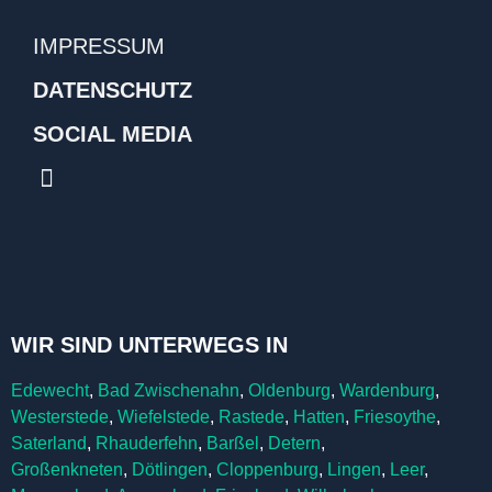
IMPRESSUM
DATENSCHUTZ
SOCIAL MEDIA
WIR SIND UNTERWEGS IN
Edewecht
,
Bad Zwischenahn
,
Oldenburg
,
Wardenburg
,
Westerstede
,
Wiefelstede
,
Rastede
,
Hatten
,
Friesoythe
,
Saterland
,
Rhauderfehn
,
Barßel
,
Detern
,
Großenkneten
,
Dötlingen
,
Cloppenburg
,
Lingen
,
Leer
,