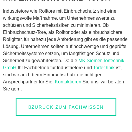
Industrietore wie Rolltore mit Einbruchschutz sind eine
wirkungsvolle Maßnahme, um Unternehmenswerte zu
schützen und Sicherheitsrisiken zu minimieren. Ob
Einbruchschutz-Tore, als Rolltor oder als einbruchsichere
Rollgitter, für nahezu jede Anforderung gibt es die passende
Lösung. Unternehmen sollten auf hochwertige und geprüfte
Sicherheitssysteme setzen, um langfristigen Schutz und
Sicherheit zu gewährleisten. Da die
MK Siemer Tortechnik
GmbH
Ihr Fachbetrieb für Industrietore und
Tortechnik
ist,
sind wir auch beim Einbruchschutz die richtigen
Ansprechpartner für Sie.
Kontaktieren
Sie uns, wir beraten
Sie gern.
ZURÜCK ZUM FACHWISSEN