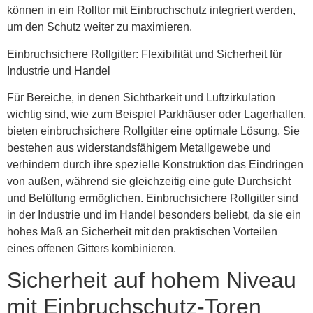
können in ein Rolltor mit Einbruchschutz integriert werden,
um den Schutz weiter zu maximieren.
Einbruchsichere Rollgitter
: Flexibilität und Sicherheit für
Industrie und Handel
Für Bereiche, in denen Sichtbarkeit und Luftzirkulation
wichtig sind, wie zum Beispiel Parkhäuser oder Lagerhallen,
bieten einbruchsichere Rollgitter eine optimale Lösung. Sie
bestehen aus widerstandsfähigem Metallgewebe und
verhindern durch ihre spezielle Konstruktion das Eindringen
von außen, während sie gleichzeitig eine gute Durchsicht
und Belüftung ermöglichen. Einbruchsichere Rollgitter sind
in der Industrie und im Handel besonders beliebt, da sie ein
hohes Maß an Sicherheit mit den praktischen Vorteilen
eines offenen Gitters kombinieren.
Sicherheit auf hohem Niveau
mit Einbruchschutz-Toren