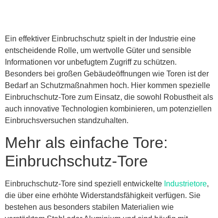
Ein effektiver Einbruchschutz spielt in der Industrie eine
entscheidende Rolle, um wertvolle Güter und sensible
Informationen vor unbefugtem Zugriff zu schützen.
Besonders bei großen Gebäudeöffnungen wie Toren ist der
Bedarf an Schutzmaßnahmen hoch. Hier kommen spezielle
Einbruchschutz-Tore zum Einsatz, die sowohl Robustheit als
auch innovative Technologien kombinieren, um potenziellen
Einbruchsversuchen standzuhalten.
Mehr als einfache Tore:
Einbruchschutz-Tore
Einbruchschutz-Tore sind speziell entwickelte
Industrietore
,
die über eine erhöhte Widerstandsfähigkeit verfügen. Sie
bestehen aus besonders stabilen Materialien wie