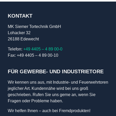
KONTAKT
MK Siemer Tortechnik GmbH
Lohacker 32
26188 Edewecht
Telefon:
+49 4405 – 4 89 00-0
Fax: +49 4405 – 4 89 00-10
FÜR GEWERBE- UND INDUSTRIETORE
Wir kennen uns aus, mit Industrie- und Feuerwehrtoren
jeglicher Art. Kundennähe wird bei uns groß
geschrieben. Rufen Sie uns gerne an, wenn Sie
Fragen oder Probleme haben.
Wir helfen Ihnen – auch bei Fremdprodukten!