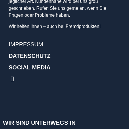
jeglicher Art. Kundennähe wird bei uns groß
geschrieben. Rufen Sie uns gerne an, wenn Sie
Fragen oder Probleme haben.
Wir helfen Ihnen – auch bei Fremdprodukten!
IMPRESSUM
DATENSCHUTZ
SOCIAL MEDIA
WIR SIND UNTERWEGS IN