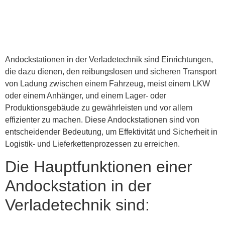
Andockstationen in der Verladetechnik sind Einrichtungen,
die dazu dienen, den reibungslosen und sicheren Transport
von Ladung zwischen einem Fahrzeug, meist einem LKW
oder einem Anhänger, und einem Lager- oder
Produktionsgebäude zu gewährleisten und vor allem
effizienter zu machen. Diese Andockstationen sind von
entscheidender Bedeutung, um Effektivität und Sicherheit in
Logistik- und Lieferkettenprozessen zu erreichen.
Die Hauptfunktionen einer
Andockstation in der
Verladetechnik sind: