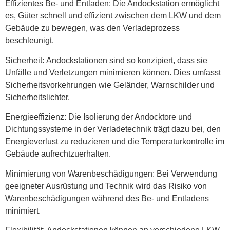
Effizientes Be- und Entladen:
Die Andockstation ermöglicht
es, Güter schnell und effizient zwischen dem LKW und dem
Gebäude zu bewegen, was den Verladeprozess
beschleunigt.
Sicherheit:
Andockstationen sind so konzipiert, dass sie
Unfälle und Verletzungen minimieren können. Dies umfasst
Sicherheitsvorkehrungen wie Geländer, Warnschilder und
Sicherheitslichter.
Energieeffizienz:
Die Isolierung der Andocktore und
Dichtungssysteme in der Verladetechnik trägt dazu bei, den
Energieverlust zu reduzieren und die Temperaturkontrolle im
Gebäude aufrechtzuerhalten.
Minimierung von Warenbeschädigungen:
Bei Verwendung
geeigneter Ausrüstung und Technik wird das Risiko von
Warenbeschädigungen während des Be- und Entladens
minimiert.