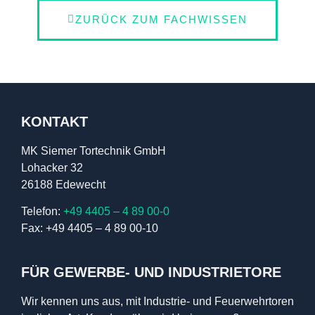
ZURÜCK ZUM FACHWISSEN
KONTAKT
MK Siemer Tortechnik GmbH
Lohacker 32
26188 Edewecht
Telefon:
+49 4405 – 4 89 00-0
Fax: +49 4405 – 4 89 00-10
FÜR GEWERBE- UND INDUSTRIETORE
Wir kennen uns aus, mit Industrie- und Feuerwehrtoren